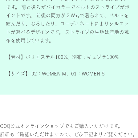
ます。 前と後ろがバイカラーでベルトのストライプがポ
イントです。 前後の両方が２Wayで着られて、ベルトを
結んだり、おろしたり、コーディネートによりシルエッ
トが遊べるデザインです。 ストライプの生地は産地の残
布を使用しています。
【素材】ポリエステル100%、別布：キュプラ100%
【サイズ】 02：WOMEN M、01：WOMEN S
COQ公式オンラインショップでもご購入いただけます。
詳細もご確認いただけますので、ぜひ下記よりご覧ください。