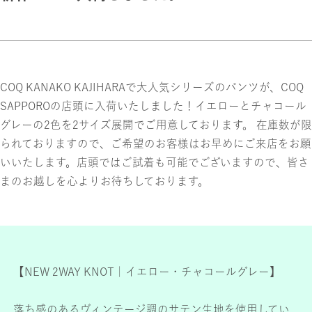
COQ KANAKO KAJIHARAで大人気シリーズのパンツが、COQ
SAPPOROの店頭に入荷いたしました！イエローとチャコール
グレーの2色を2サイズ展開でご用意しております。 在庫数が限
られておりますので、ご希望のお客様はお早めにご来店をお願
いいたします。店頭ではご試着も可能でございますので、皆さ
まのお越しを心よりお待ちしております。
【NEW 2WAY KNOT｜イエロー・チャコールグレー】
落ち感のあるヴィンテージ調のサテン生地を使用してい