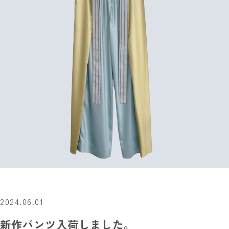
© 2024 KDS
今すぐ予約する
2024.06.01
新作パンツ入荷しました。