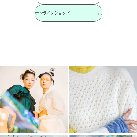
オンラインショップ