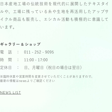
日本産地工場の伝統技術を現代的に展開したテキスタイ
ルや、
工場に残っている糸や生地を再活用したアップサ
イクル商品も
販売し、エシカル活動も積極的に意識して
います。
ギャラリー & ショップ
電 話 ： 011 - 252 - 9095
時 間 ： 11:00 - 17:00
定休日 ： 日、月曜日（祝日の場合は翌日）
※臨時休業や営業時間を変更させていただくことがありますので、
最新の情報はnewsよりご確認ください
NEWS LIST