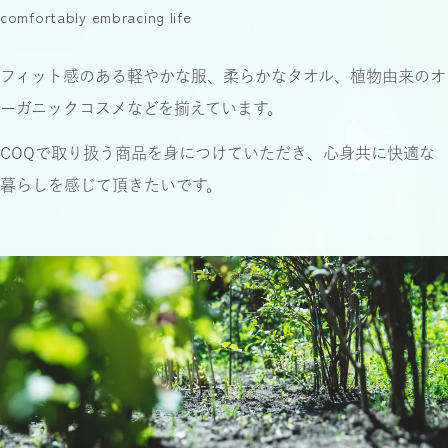
comfortably embracing life
フィット感のある軽やかな服、柔らかなタオル、
植物由来のオ
ーガニックコスメなどを揃えています。
COQで取り扱う商品を身につけていただき、
心身共に快適な
暮らしを感じて頂きたいです。