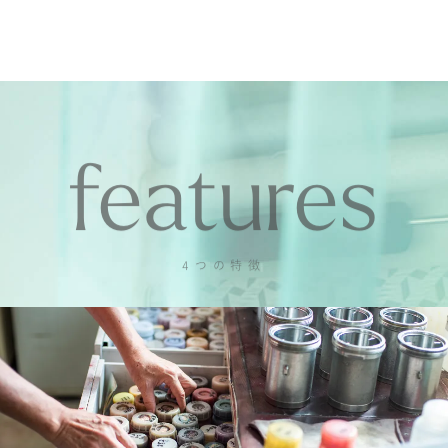
features
4つの特徴