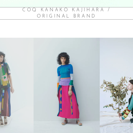
COQ KANAKO KAJIHARA /
ORIGINAL BRAND