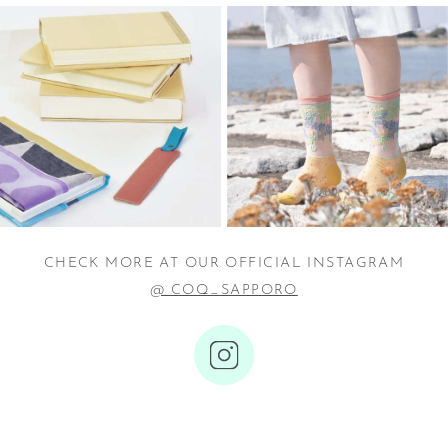
CHECK MORE AT OUR OFFICIAL INSTAGRAM
@ COQ_SAPPORO