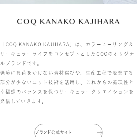
今すぐ予約する
「COQ KANAKO KAJIHARA」は、
カラーヒーリング＆
サーキュラーライフをコンセプトとした
COQのオリジナ
ルブランドです。
環境に負荷をかけない素材選びや、生産工程で
廃棄する
部分が少ないニット技術を活用し、
これからの循環性と
幸福感のバランスを保つ
サーキュラークリエイションを
発信していきます。
ブランド公式サイト