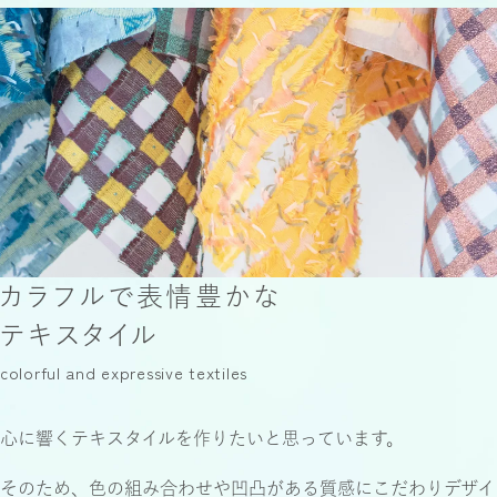
カラフルで表情豊かな
テキスタイル
colorful and expressive textiles
心に響くテキスタイルを作りたいと思っています。
そのため、色の組み合わせや凹凸がある質感に
こだわりデザイ